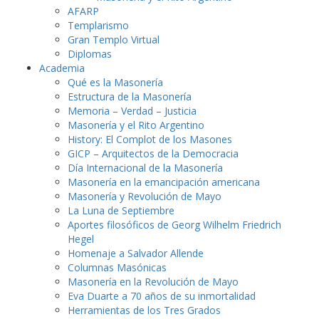
AFARP
Templarismo
Gran Templo Virtual
Diplomas
Academia
Qué es la Masonería
Estructura de la Masonería
Memoria – Verdad – Justicia
Masonería y el Rito Argentino
History: El Complot de los Masones
GICP – Arquitectos de la Democracia
Día Internacional de la Masonería
Masonería en la emancipación americana
Masonería y Revolución de Mayo
La Luna de Septiembre
Aportes filosóficos de Georg Wilhelm Friedrich
Hegel
Homenaje a Salvador Allende
Columnas Masónicas
Masonería en la Revolución de Mayo
Eva Duarte a 70 años de su inmortalidad
Herramientas de los Tres Grados