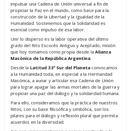
impulsar una Cadena de Unión universal a fin de
propiciar la Paz en el mundo, como base para la
construcción de la Libertad y la Igualdad de la
Humanidad. Sostenemos que la Solidaridad es
esencial como impulso de esa labor.
Unir lo disperso es la labor operativa del último
grado del Rito Escocés Antiguo y Aceptado, misión
que hoy tomamos como propia desde la
Alianza
Masónica de la República Argentina
.
Desde la
Latitud 33º Sur del Planeta
convocamos
a la Humanidad toda, en especial a la Hermandad
Masónica, a aunar y articular esa Cadena de Unión
para lograr apagar las armas mortales de la guerra y
propiciar una paz del diálogo y la solidaridad humana.
Para ello, consideramos que la práctica de nuestros
Ritos, con su base filosófica y simbólica, son los
pilares para el diálogo y reflexión plural que permita
acuerdos en la diversidad.