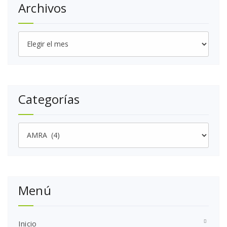
Archivos
Archivos
Categorías
Categorías
Menú
Inicio