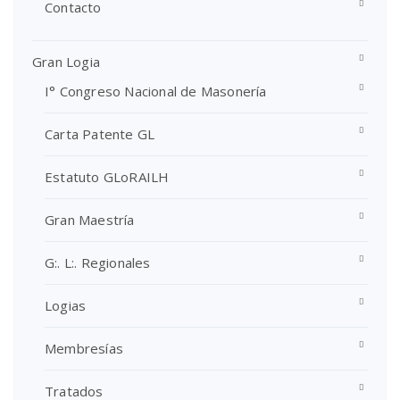
Contacto
Gran Logia
I° Congreso Nacional de Masonería
Carta Patente GL
Estatuto GLoRAILH
Gran Maestría
G:. L:. Regionales
Logias
Membresías
Tratados