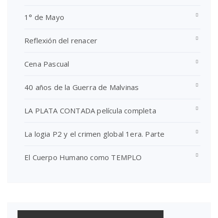
1° de Mayo
Reflexión del renacer
Cena Pascual
40 años de la Guerra de Malvinas
LA PLATA CONTADA película completa
La logia P2 y el crimen global 1era. Parte
El Cuerpo Humano como TEMPLO