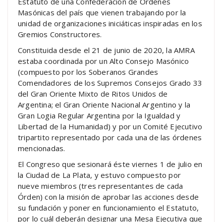
Estatuto de una Confederación de Órdenes
Masónicas del país que vienen trabajando por la
unidad de organizaciones iniciáticas inspiradas en los
Gremios Constructores.
Constituida desde el 21 de junio de 2020, la AMRA
estaba coordinada por un Alto Consejo Masónico
(compuesto por los Soberanos Grandes
Comendadores de los Supremos Consejos Grado 33
del Gran Oriente Mixto de Ritos Unidos de
Argentina; el Gran Oriente Nacional Argentino y la
Gran Logia Regular Argentina por la Igualdad y
Libertad de la Humanidad) y por un Comité Ejecutivo
tripartito representado por cada una de las órdenes
mencionadas.
El Congreso que sesionará éste viernes 1 de julio en
la Ciudad de La Plata, y estuvo compuesto por
nueve miembros (tres representantes de cada
Órden) con la misión de aprobar las acciones desde
su fundación y poner en funcionamiento el Estatuto,
por lo cuál deberán designar una Mesa Ejecutiva que