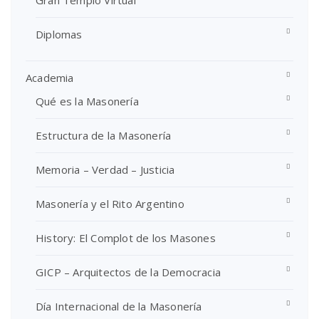
Diplomas
Academia
Qué es la Masonería
Estructura de la Masonería
Memoria – Verdad – Justicia
Masonería y el Rito Argentino
History: El Complot de los Masones
GICP – Arquitectos de la Democracia
Día Internacional de la Masonería