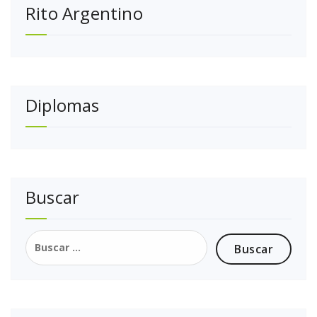
Rito Argentino
Diplomas
Buscar
Buscar: