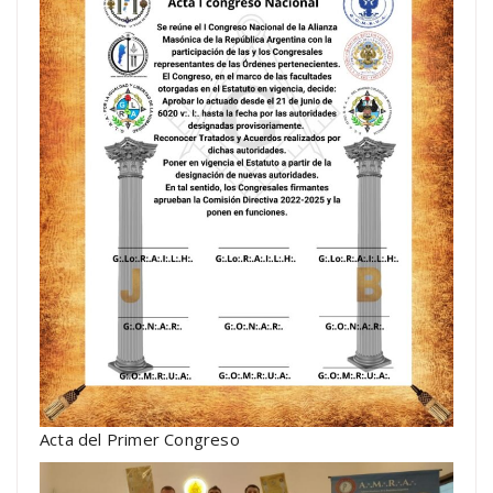
Acta del Primer Congreso