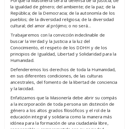
Porque la Masonería será la defensa de la justicia; de
la igualdad de género; del ambiente; de la paz; de la
República; de la Democracia; de la autonomía de los
pueblos; de la diversidad religiosa; de la diversidad
cultural; del amor al prójimo; o no será…
Trabajaremos con la convicción indeclinable de
buscar la Verdad y la Justicia a la luz del
Conocimiento, el respeto de los DDHH y de los
principios de Igualdad, Libertad y Solidaridad para la
Humanidad.
Defenderemos los derechos de toda la Humanidad,
en sus diferentes condiciones, de las culturas
ancestrales, del fomento de la libertad de conciencia
y la laicidad.
Enfatizamos que la Masonería debe abrir su compás
a la incorporación de toda persona sin distinción de
género a los altos grados filosóficos y el rol de la
educación integral y solidaria como la manera más
idónea para la formación de una ciudadanía libre,