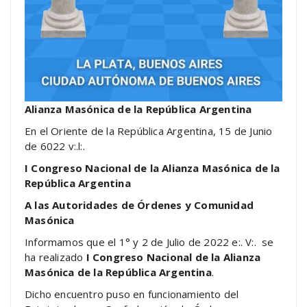
Alianza Masónica de la República Argentina
En el Oriente de la República Argentina, 15 de Junio
de 6022 v:.l:.
I Congreso Nacional de la
Alianza Masónica de la
República Argentina
A las Autoridades de Órdenes y Comunidad
Masónica
Informamos que el 1° y 2 de Julio de 2022 e:. V:. se
ha realizado
I Congreso Nacional de la
Alianza
Masónica de la República Argentina
.
Dicho encuentro puso en funcionamiento del