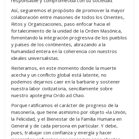
responsable y comprometida con su sociedad.
Así, seguiremos el propósito de promover la mayor
colaboración entre masones de todos los Orientes,
Ritos y Organizaciones, paso enfocar hacia el
fortalecimiento de la unidad de la Orden Masónica,
fomentando la integración progresiva de los pueblos
y países de los continentes, abrazando a la
humanidad entera en la coherencia con nuestros
ideales universalistas.
Reiteramos, en este momento donde la muerte
acecha y un conflicto global está latente, no
podemos dejarnos caer en la barbarie y sostener
nuestra labor civilizatoria, sencillamente sobre
nuestro apotegma Ordo ad Chao.
Porque ratificamos el carácter de progreso de la
masonería, que tiene asimismo por objeto «la Unión,
la Felicidad, y el Bienestar de la Familia Humana en
General y de cada persona en particular. Y debe,
pues, trabajar con confianza y energía y hacer