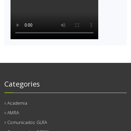
Categories
Academia
AMRA
Comunicados GLRA