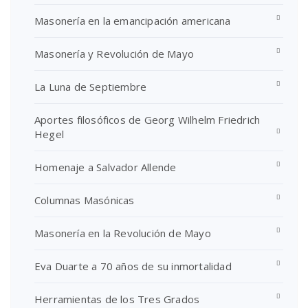
Masonería en la emancipación americana
Masonería y Revolución de Mayo
La Luna de Septiembre
Aportes filosóficos de Georg Wilhelm Friedrich
Hegel
Homenaje a Salvador Allende
Columnas Masónicas
Masonería en la Revolución de Mayo
Eva Duarte a 70 años de su inmortalidad
Herramientas de los Tres Grados