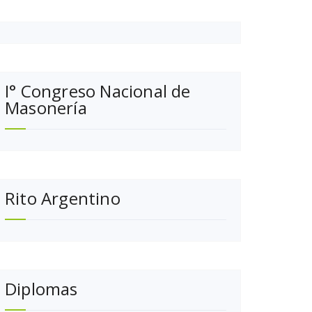
I° Congreso Nacional de
Masonería
Rito Argentino
Diplomas