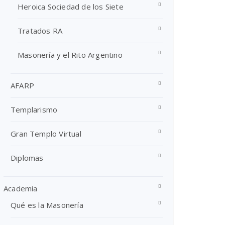
Heroica Sociedad de los Siete
Tratados RA
Masonería y el Rito Argentino
AFARP
Templarismo
Gran Templo Virtual
Diplomas
Academia
Qué es la Masonería