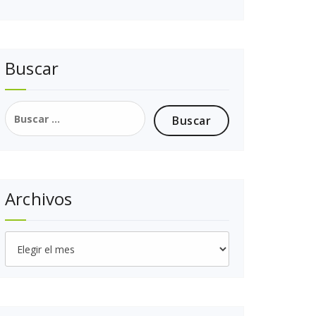
Buscar
Buscar:
Archivos
Archivos